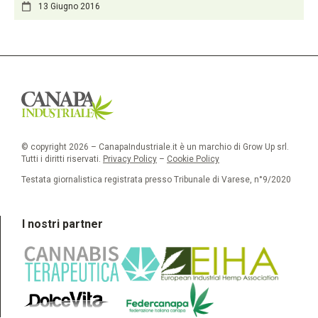
13 Giugno 2016
© copyright 2026 – CanapaIndustriale.it è un marchio di Grow Up srl.
Tutti i diritti riservati.
Privacy Policy
–
Cookie Policy
Testata giornalistica registrata presso Tribunale di Varese, n°9/2020
I nostri partner