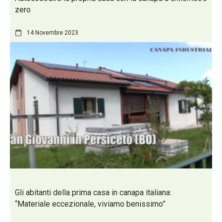
zero
14 Novembre 2023
Gli abitanti della prima casa in canapa italiana:
“Materiale eccezionale, viviamo benissimo”