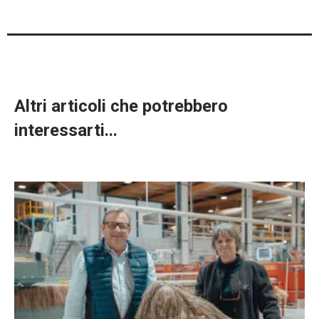
Altri articoli che potrebbero
interessarti...