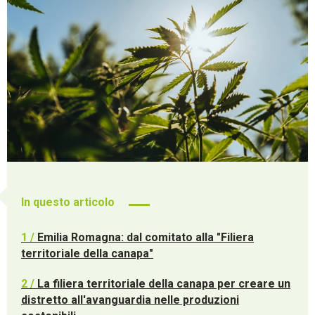
In questo articolo
1 /
Emilia Romagna: dal comitato alla "Filiera
territoriale della canapa"
2 /
La filiera territoriale della canapa per creare un
distretto all'avanguardia nelle produzioni