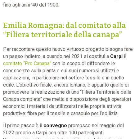
fino agli anni ’40 del 1900.
Emilia Romagna: dal comitato alla
“Filiera territoriale della canapa”
Per raccontare questo nuovo virtuoso progetto bisogna fare
un passo indietro, a quando nel 2021 si costituì a
Carpi
il
comitato “Pro Canapa”
con lo scopo di diffondere le
conoscenze sulla pianta e sui suoi numerosi utilizzi e
applicazioni, in particolare nel settore tessile e in quello
edile. L’obiettivo finale, ancora lontano, è appunto quello di
promuovere la realizzazione di una “Filiera Territoriale della
Canapa completa” che metta a disposizione degli operatori
economici i materiali da utilizzarsi nelle proprie attività
produttive: fibra per il tessile e canapulo per l’edilizia.
Il primo passo è il
convegno
promosso nel maggio del
2022 proprio a Carpi con oltre 100 partecipanti.