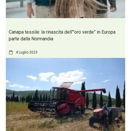
Canapa tessile: la rinascita dell'”oro verde” in Europa
parte dalla Normandia
4 Luglio 2023