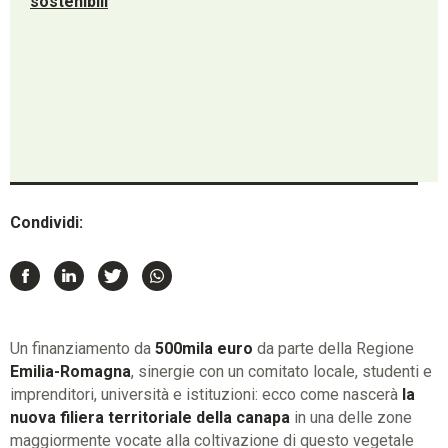
sostenibili
Condividi:
Un finanziamento da
500mila euro
da parte della Regione
Emilia-Romagna
, sinergie con un comitato locale, studenti e
imprenditori, università e istituzioni: ecco come nascerà
la
nuova filiera territoriale della canapa
in una delle zone
maggiormente vocate alla coltivazione di questo vegetale