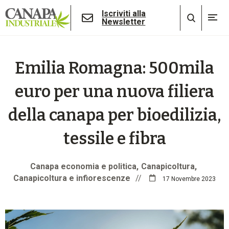
Iscriviti alla
Newsletter
Emilia Romagna: 500mila
euro per una nuova filiera
della canapa per bioedilizia,
tessile e fibra
Canapa economia e politica
Canapicoltura
Canapicoltura e infiorescenze
//
17 Novembre 2023