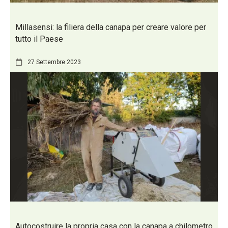
Millasensi: la filiera della canapa per creare valore per
tutto il Paese
27 Settembre 2023
Autocostruire la propria casa con la canapa a chilometro