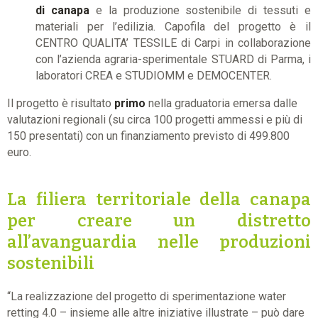
di canapa
e la produzione sostenibile di tessuti e
materiali per l’edilizia. Capofila del progetto è il
CENTRO QUALITA’ TESSILE di Carpi in collaborazione
con l’azienda agraria-sperimentale STUARD di Parma, i
laboratori CREA e STUDIOMM e DEMOCENTER.
Il progetto è risultato
primo
nella graduatoria emersa dalle
valutazioni regionali (su circa 100 progetti ammessi e più di
150 presentati) con un finanziamento previsto di 499.800
euro.
La filiera territoriale della canapa
per creare un distretto
all’avanguardia nelle produzioni
sostenibili
“La realizzazione del progetto di sperimentazione water
retting 4.0 – insieme alle altre iniziative illustrate – può dare