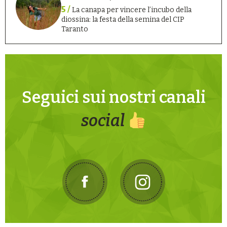
5 /
La canapa per vincere l’incubo della
diossina: la festa della semina del CIP
Taranto
Seguici sui nostri canali
social