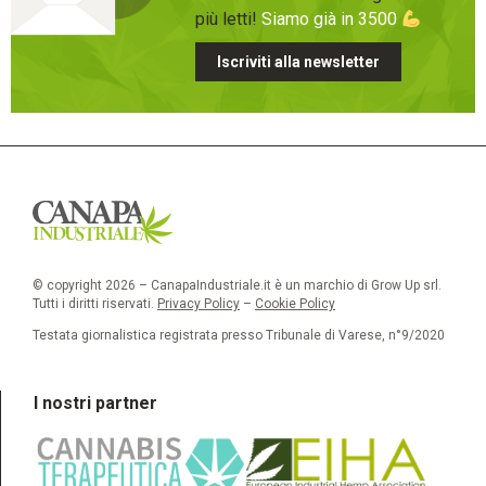
più letti!
Siamo già in 3500
Iscriviti alla newsletter
© copyright 2026 – CanapaIndustriale.it è un marchio di Grow Up srl.
Tutti i diritti riservati.
Privacy Policy
–
Cookie Policy
Testata giornalistica registrata presso Tribunale di Varese, n°9/2020
I nostri partner