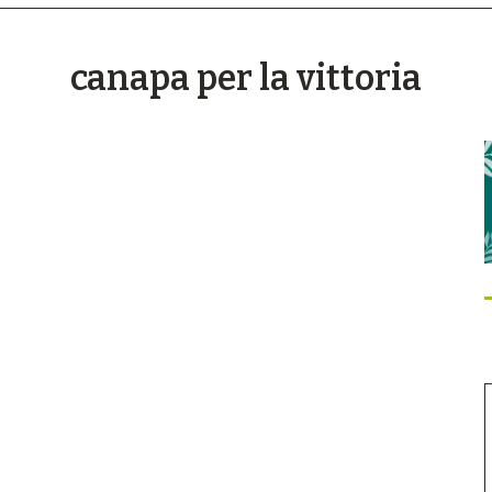
canapa per la vittoria