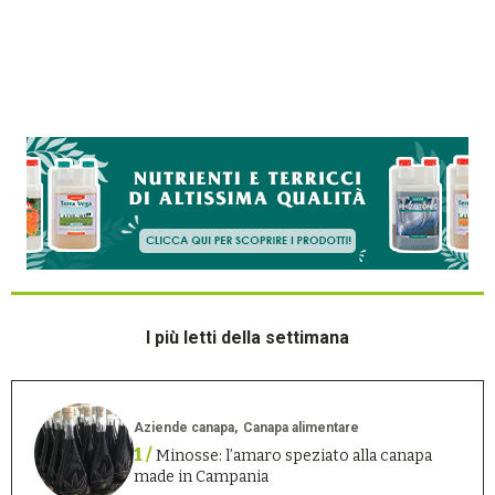
I più letti della settimana
Aziende canapa
Canapa alimentare
1 /
Minosse: l’amaro speziato alla canapa
made in Campania