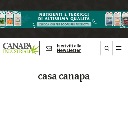
Iscriviti alla
Newsletter
casa canapa