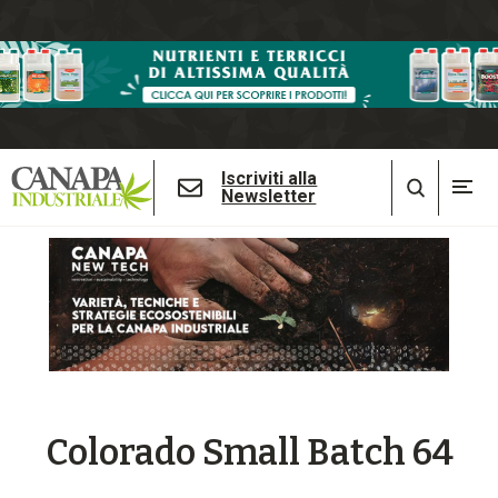
Iscriviti alla
Newsletter
Colorado Small Batch 64