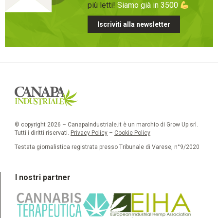
più letti!
Siamo già in 3500
Iscriviti alla newsletter
© copyright 2026 – CanapaIndustriale.it è un marchio di Grow Up srl.
Tutti i diritti riservati.
Privacy Policy
–
Cookie Policy
Testata giornalistica registrata presso Tribunale di Varese, n°9/2020
I nostri partner