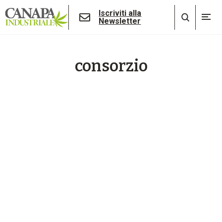
Iscriviti alla
Newsletter
consorzio