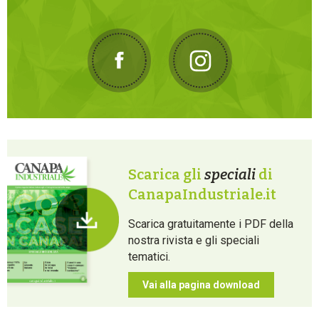
Scarica gli
speciali
di
CanapaIndustriale.it
Scarica gratuitamente i PDF della
nostra rivista e gli speciali
tematici.
Vai alla pagina download