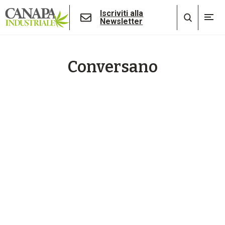
Iscriviti alla
Newsletter
Conversano