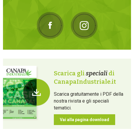
Scarica gli
speciali
di
CanapaIndustriale.it
Scarica gratuitamente i PDF della
nostra rivista e gli speciali
tematici.
Vai alla pagina download