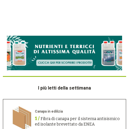
I più letti della settimana
Canapa in edilizia
1 /
Fibra di canapa per il sistema antisismico
ed isolante brevettato da ENEA