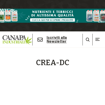
Iscriviti alla
Newsletter
CREA-DC