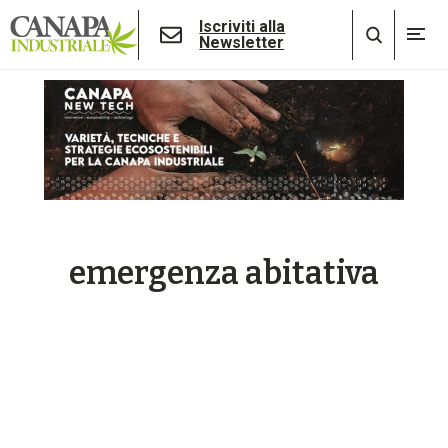
Iscriviti alla
Newsletter
emergenza abitativa