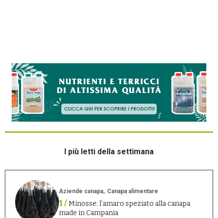
I più letti della settimana
Aziende canapa
Canapa alimentare
1 /
Minosse: l’amaro speziato alla canapa
made in Campania