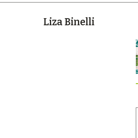
Liza Binelli