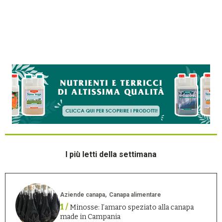
I più letti della settimana
Aziende canapa
Canapa alimentare
1 /
Minosse: l’amaro speziato alla canapa
made in Campania