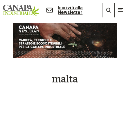
Iscriviti alla
Newsletter
malta