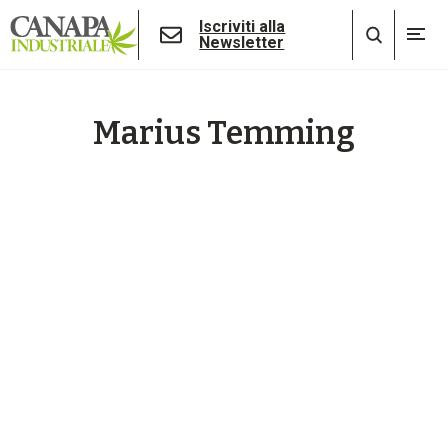
Iscriviti alla
Newsletter
Marius Temming