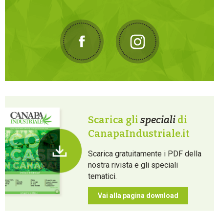
Scarica gli
speciali
di
CanapaIndustriale.it
Scarica gratuitamente i PDF della
nostra rivista e gli speciali
tematici.
Vai alla pagina download