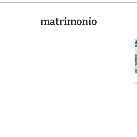
matrimonio