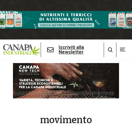
Iscriviti alla
Newsletter
movimento