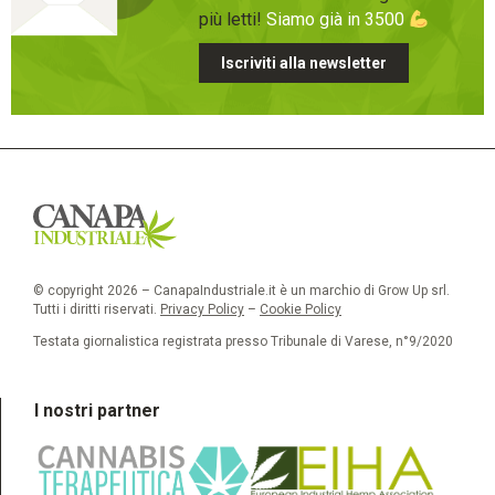
più letti!
Siamo già in 3500
Iscriviti alla newsletter
© copyright 2026 – CanapaIndustriale.it è un marchio di Grow Up srl.
Tutti i diritti riservati.
Privacy Policy
–
Cookie Policy
Testata giornalistica registrata presso Tribunale di Varese, n°9/2020
I nostri partner