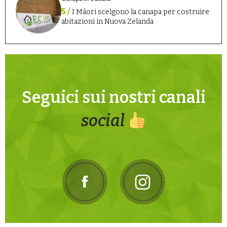
5 /
I Māori scelgono la canapa per costruire
abitazioni in Nuova Zelanda
Seguici sui nostri canali
social