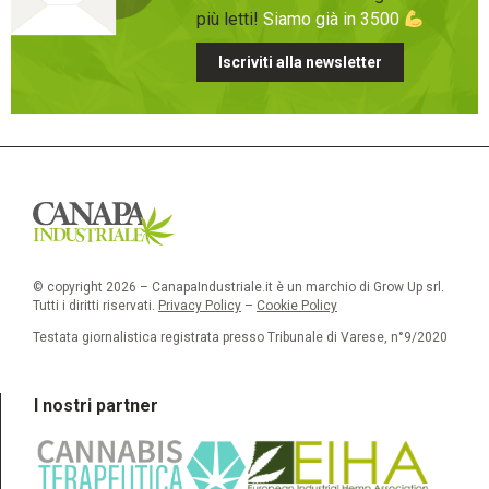
più letti!
Siamo già in 3500
Iscriviti alla newsletter
© copyright 2026 – CanapaIndustriale.it è un marchio di Grow Up srl.
Tutti i diritti riservati.
Privacy Policy
–
Cookie Policy
Testata giornalistica registrata presso Tribunale di Varese, n°9/2020
I nostri partner