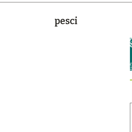
pesci