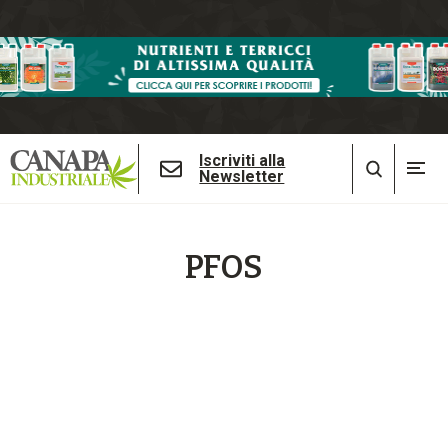
Iscriviti alla
Newsletter
PFOS