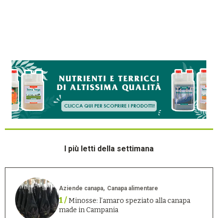
I più letti della settimana
Aziende canapa
Canapa alimentare
1 /
Minosse: l’amaro speziato alla canapa
made in Campania