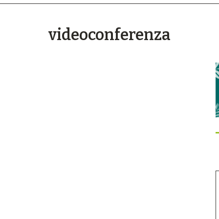
videoconferenza