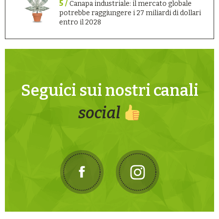
5 /
Canapa industriale: il mercato globale
potrebbe raggiungere i 27 miliardi di dollari
entro il 2028
Seguici sui nostri canali
social