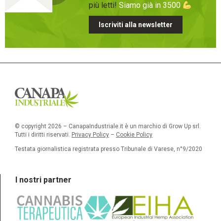
più letti!
Siamo già in 3500
Iscriviti alla newsletter
© copyright 2026 – CanapaIndustriale.it è un marchio di Grow Up srl.
Tutti i diritti riservati.
Privacy Policy
–
Cookie Policy
Testata giornalistica registrata presso Tribunale di Varese, n°9/2020
I nostri partner