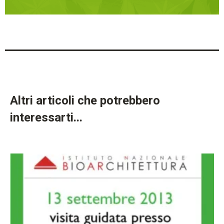
Altri articoli che potrebbero
interessarti...