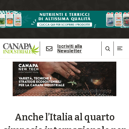
Iscriviti alla
Newsletter
Anche l’Italia al quarto