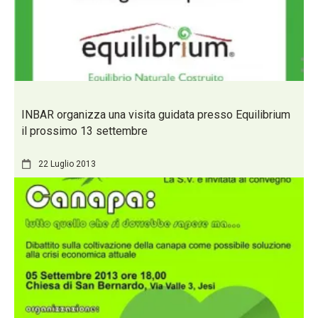
INBAR organizza una visita guidata presso Equilibrium
il prossimo 13 settembre
22 Luglio 2013