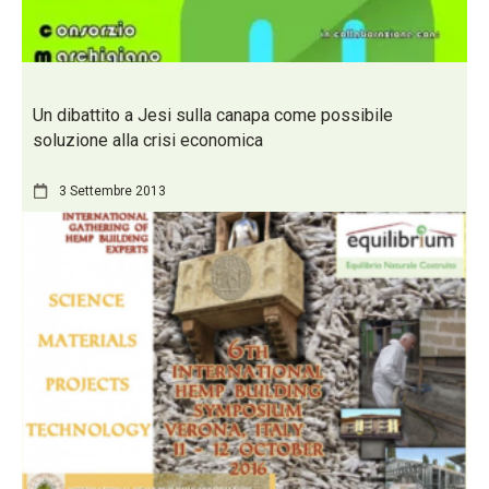
Un dibattito a Jesi sulla canapa come possibile
soluzione alla crisi economica
3 Settembre 2013