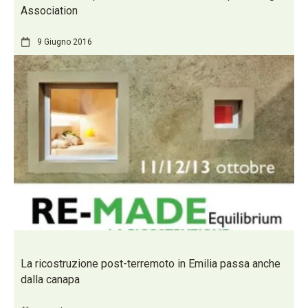
Association
9 Giugno 2016
La ricostruzione post-terremoto in Emilia passa anche
dalla canapa