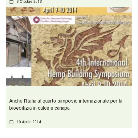
3 Ottobre 2013
Anche l’Italia al quarto simposio internazionale per la
bioedilizia in calce e canapa
10 Aprile 2014