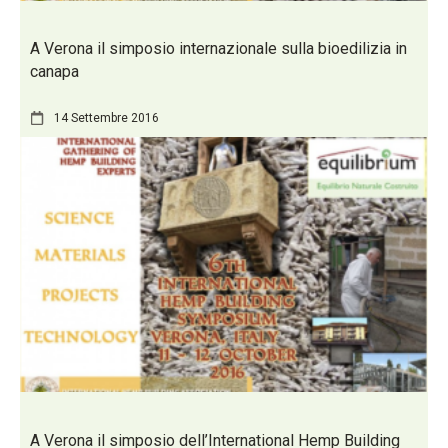
A Verona il simposio internazionale sulla bioedilizia in
canapa
14 Settembre 2016
A Verona il simposio dell’International Hemp Building