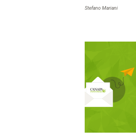
Stefano Mariani