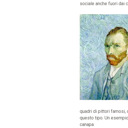
sociale anche fuori dai c
quadri di pittori famosi,
questo tipo. Un esempio 
canapa.