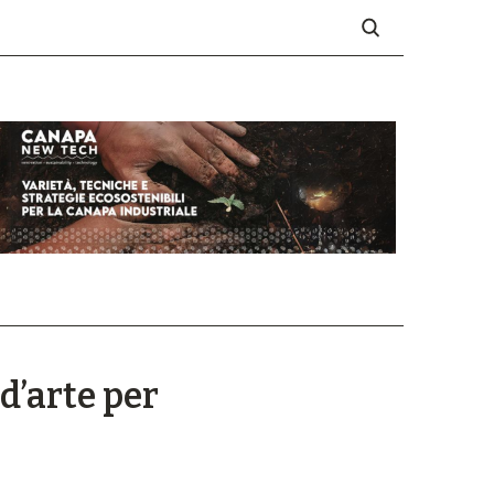
d’arte per