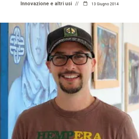
Innovazione e altri usi
//
13 Giugno 2014