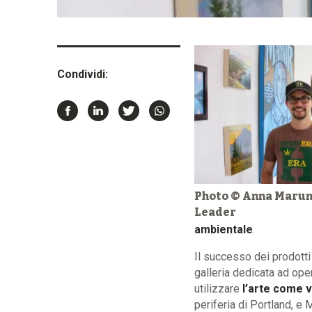
Condividi:
Photo © Anna Maru
Leader
ambientale
.
Il successo dei prodotti
galleria dedicata ad ope
utilizzare
l’arte come v
periferia di Portland, e 