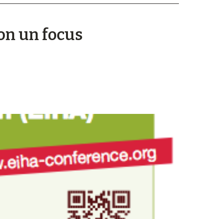
on un focus