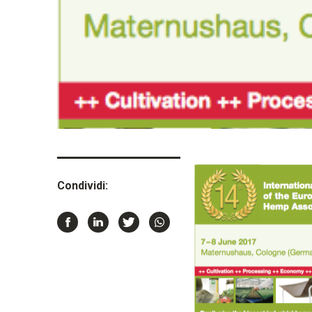
Condividi: