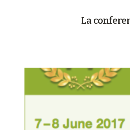
La confere