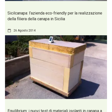
Sicilcanapa: l’azienda eco-friendly per la realizzazione
della filiera della canapa in Sicilia
26 Agosto 2014
Equilibrium: i nuovi test di materiali isolanti in canapa a