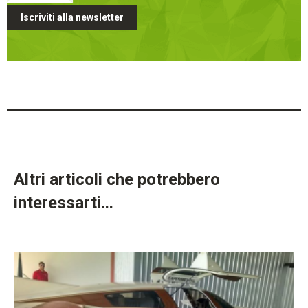
Iscriviti alla newsletter
Altri articoli che potrebbero
interessarti...