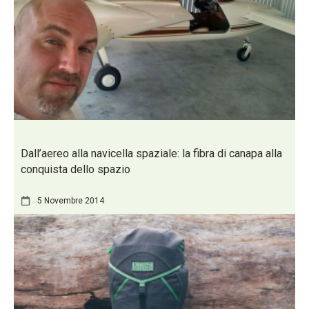
Dall’aereo alla navicella spaziale: la fibra di canapa alla
conquista dello spazio
5 Novembre 2014