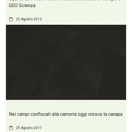
GEO Scienza
22 Agosto 2013
Nei campi confiscati alla camorra oggi cresce la canapa
25 Agosto 2017