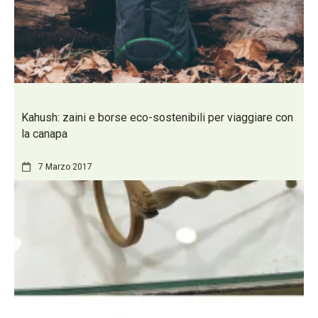
Kahush: zaini e borse eco-sostenibili per viaggiare con
la canapa
7 Marzo 2017