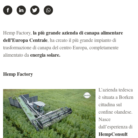
la più grande azienda di canapa alimentare
Hemp Factory,
dell’Europa Centrale
, ha creato il più grande impianto di
trasformazione di canapa del centro Europa, completamente
energia solare.
alimentato da
Hemp Factory
L’azienda tedesca
è situata a Borken
cittadina sul
confine olandese.
Nasce
dall’esperienza di
HempConsult