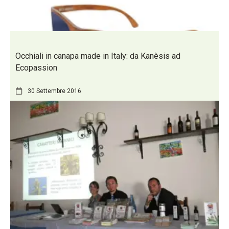
Occhiali in canapa made in Italy: da Kanèsis ad
Ecopassion
30 Settembre 2016