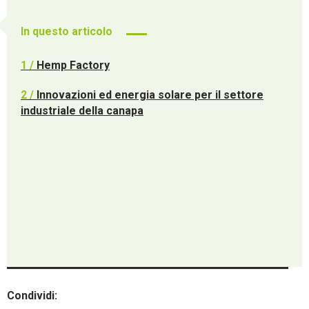
In questo articolo
1 /
Hemp Factory
2 /
Innovazioni ed energia solare per il settore
industriale della canapa
Condividi: