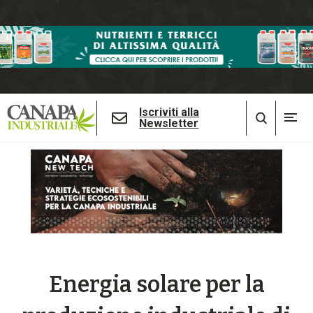
Iscriviti alla
Newsletter
Energia solare per la