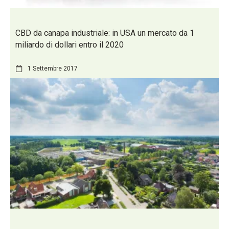
CBD da canapa industriale: in USA un mercato da 1
miliardo di dollari entro il 2020
1 Settembre 2017