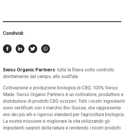
Condividi:
Swiss Organic Partners
: tutta la filiera sotto controllo:
direttamente dal campo, allo scaffale.
Coltivazione e produzione biologica di CBD, 100% Swiss
Made. Swiss Organic Partners è un coltivatore, produttore e
distributore di prodotti CBD svizzeri. Tutti i nostri ingredienti
sono certificati con il marchio Bio-Suisse, che rappresenta
uno dei più alti e rigorosi standard per l’agricoltura biologica.
La nostra missione è migliorare la vita utilizzando gli
ingredienti segreti della natura e rendendo i nostri prodotti