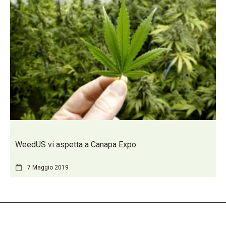
WeedUS vi aspetta a Canapa Expo
7 Maggio 2019