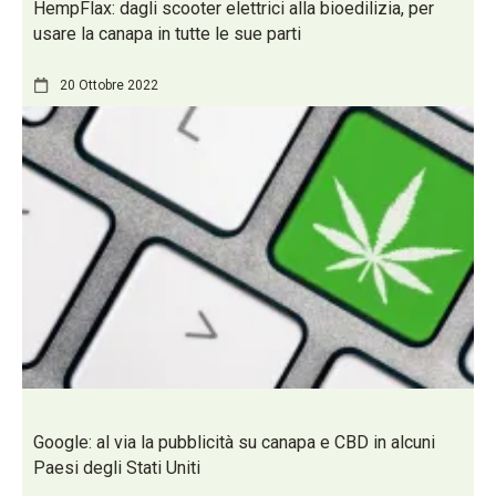
HempFlax: dagli scooter elettrici alla bioedilizia, per
usare la canapa in tutte le sue parti
20 Ottobre 2022
Google: al via la pubblicità su canapa e CBD in alcuni
Paesi degli Stati Uniti