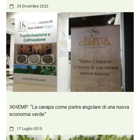
29 Dicembre 2022
IKHEMP: “La canapa come pietra angolare di una nuova
economia verde”
17 Luglio 2015