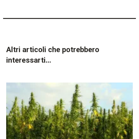
Altri articoli che potrebbero
interessarti...