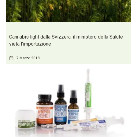
Cannabis light dalla Svizzera: il ministero della Salute
vieta l’importazione
7 Marzo 2018