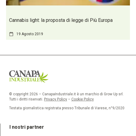
Cannabis light: la proposta di legge di Più Europa
19 Agosto 2019
© copyright 2026 – CanapaIndustriale.it è un marchio di Grow Up srl.
Tutti i diritti riservati.
Privacy Policy
–
Cookie Policy
Testata giornalistica registrata presso Tribunale di Varese, n°9/2020
I nostri partner