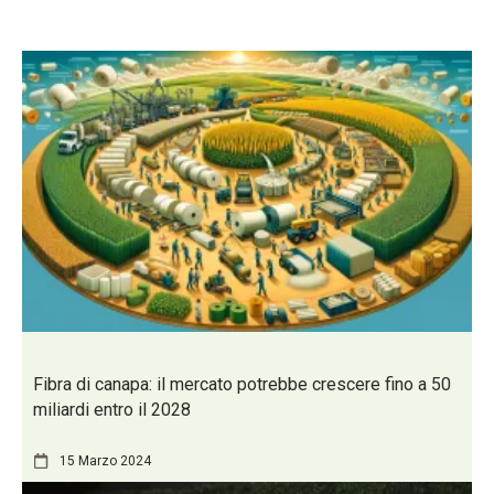
Fibra di canapa: il mercato potrebbe crescere fino a 50
miliardi entro il 2028
15 Marzo 2024