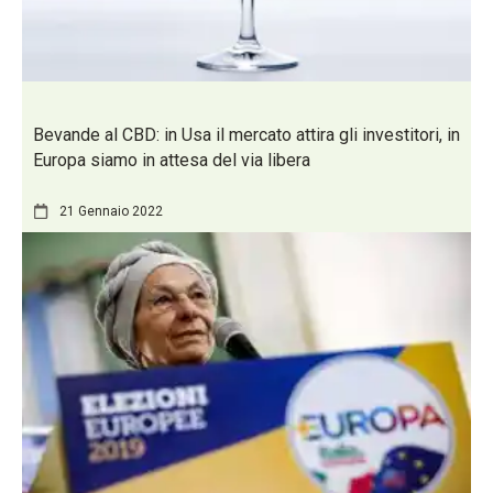
Bevande al CBD: in Usa il mercato attira gli investitori, in
Europa siamo in attesa del via libera
21 Gennaio 2022