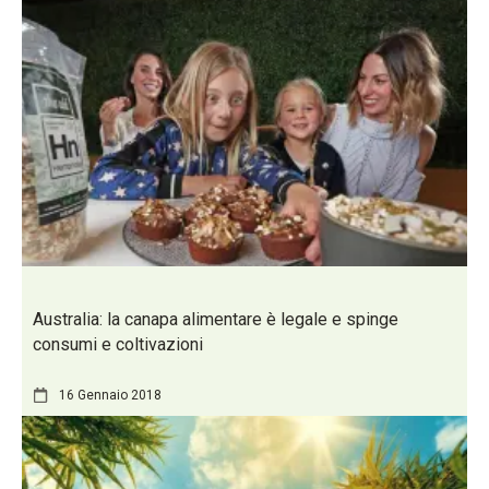
Australia: la canapa alimentare è legale e spinge
consumi e coltivazioni
16 Gennaio 2018