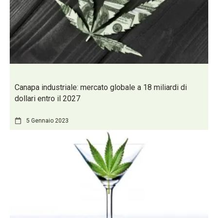
Canapa industriale: mercato globale a 18 miliardi di
dollari entro il 2027
5 Gennaio 2023