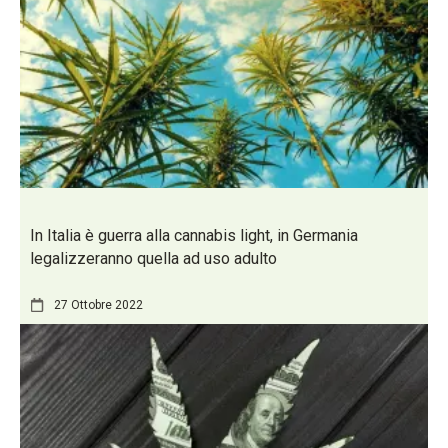
In Italia è guerra alla cannabis light, in Germania
legalizzeranno quella ad uso adulto
27 Ottobre 2022