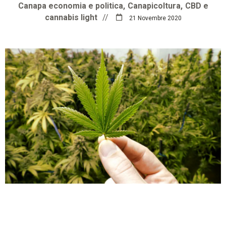
Canapa economia e politica
Canapicoltura
CBD e
cannabis light
//
21 Novembre 2020