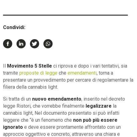
Condividi:
Il
Movimento 5 Stelle
ci riprova e dopo i vari tentativi, sia
tramite
proposte di legge
che
emendamenti
, torna a
presentare un provvedimento per cercare di regolamentare la
filiera della cannabis light.
Si tratta di un
nuovo emendamento
, inserito nel decreto
legge Ristori, che vorrebbe finalmente
legalizzare
la
cannabis light, Nel documento presentato si può infatti
leggere che “è un fenomeno che
non può più essere
ignorato
e deve essere prontamente affrontato con un
approccio oggettivo e concreto, attraverso una chiara e