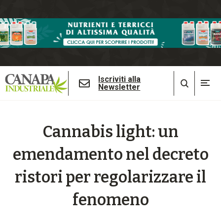
Iscriviti alla
Newsletter
Cannabis light: un
emendamento nel decreto
ristori per regolarizzare il
fenomeno