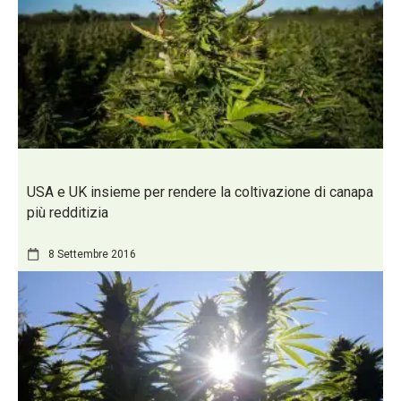
USA e UK insieme per rendere la coltivazione di canapa
più redditizia
8 Settembre 2016