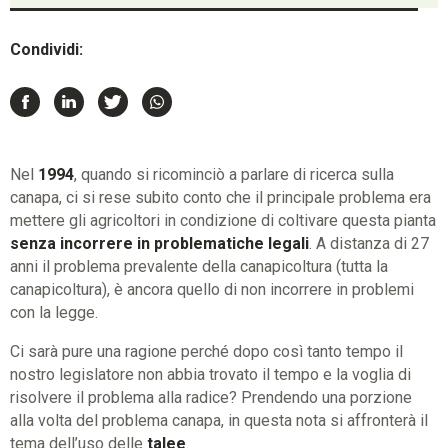
Condividi:
Nel
1994
, quando si ricominciò a parlare di ricerca sulla
canapa, ci si rese subito conto che il principale problema era
mettere gli agricoltori in condizione di coltivare questa pianta
senza incorrere in problematiche legali
. A distanza di 27
anni il problema prevalente della canapicoltura (tutta la
canapicoltura), è ancora quello di non incorrere in problemi
con la legge.
Ci sarà pure una ragione perché dopo così tanto tempo il
nostro legislatore non abbia trovato il tempo e la voglia di
risolvere il problema alla radice? Prendendo una porzione
alla volta del problema canapa, in questa nota si affronterà il
tema dell’uso delle
talee
.