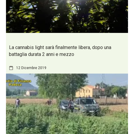
La cannabis light sarà finalmente libera, dopo una
battaglia durata 2 anni e mezzo
12 Dicembre 2019