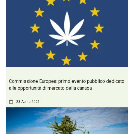
Commissione Europea: primo evento pubblico dedicato
alle opportunità di mercato della canapa
23 Aprile 2021