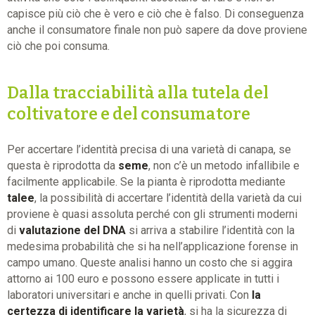
capisce più ciò che è vero e ciò che è falso. Di conseguenza
anche il consumatore finale non può sapere da dove proviene
ciò che poi consuma.
Dalla tracciabilità alla tutela del
coltivatore e del consumatore
Per accertare l’identità precisa di una varietà di canapa, se
questa è riprodotta da
seme
, non c’è un metodo infallibile e
facilmente applicabile. Se la pianta è riprodotta mediante
talee
, la possibilità di accertare l’identità della varietà da cui
proviene è quasi assoluta perché con gli strumenti moderni
di
valutazione del DNA
si arriva a stabilire l’identità con la
medesima probabilità che si ha nell’applicazione forense in
campo umano. Queste analisi hanno un costo che si aggira
attorno ai 100 euro e possono essere applicate in tutti i
laboratori universitari e anche in quelli privati. Con
la
certezza di identificare la varietà
, si ha la sicurezza di