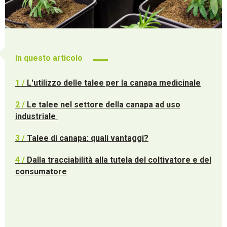
In questo articolo
1 /
L'utilizzo delle talee per la canapa medicinale
2 /
Le talee nel settore della canapa ad uso
industriale
3 /
Talee di canapa: quali vantaggi?
4 /
Dalla tracciabilità alla tutela del coltivatore e del
consumatore