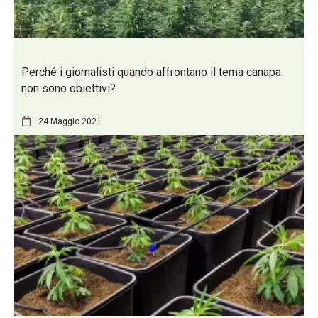
Perché i giornalisti quando affrontano il tema canapa
non sono obiettivi?
24 Maggio 2021