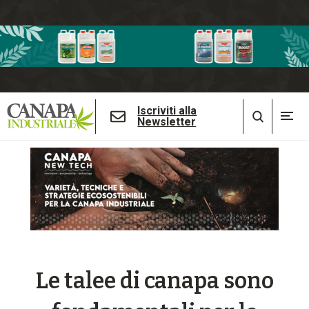
Iscriviti alla
Newsletter
Le talee di canapa sono