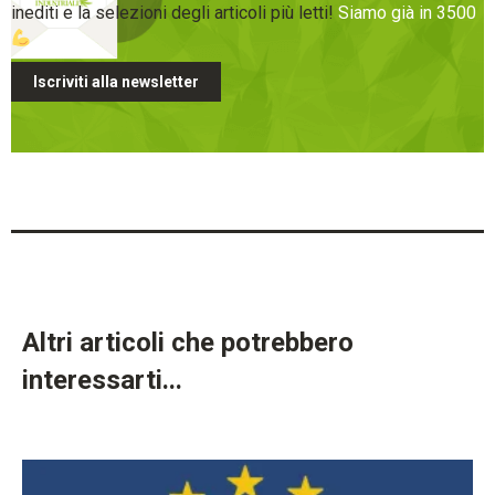
inediti e la selezioni degli articoli più letti!
Siamo già in 3500
Iscriviti alla newsletter
Altri articoli che potrebbero
interessarti...