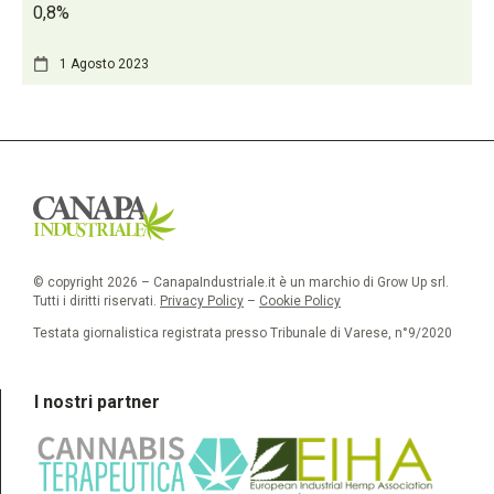
0,8%
1 Agosto 2023
© copyright 2026 – CanapaIndustriale.it è un marchio di Grow Up srl.
Tutti i diritti riservati.
Privacy Policy
–
Cookie Policy
Testata giornalistica registrata presso Tribunale di Varese, n°9/2020
I nostri partner