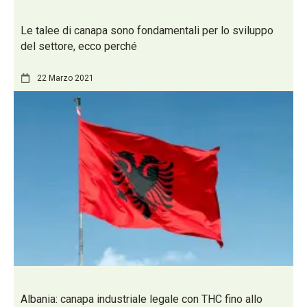
Le talee di canapa sono fondamentali per lo sviluppo
del settore, ecco perché
22 Marzo 2021
Albania: canapa industriale legale con THC fino allo