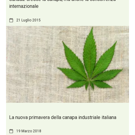
internazionale
21 Luglio 2015
La nuova primavera della canapa industriale italiana
19 Marzo 2018