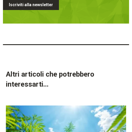
Iscriviti alla newsletter
Altri articoli che potrebbero
interessarti...