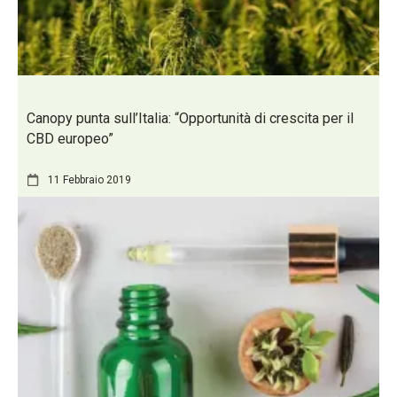
Canopy punta sull’Italia: “Opportunità di crescita per il
CBD europeo”
11 Febbraio 2019