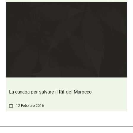
La canapa per salvare il Rif del Marocco
12 Febbraio 2016