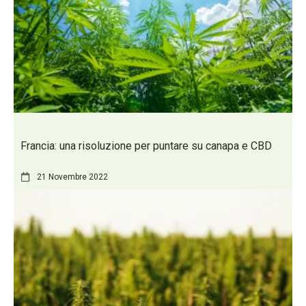
Francia: una risoluzione per puntare su canapa e CBD
21 Novembre 2022