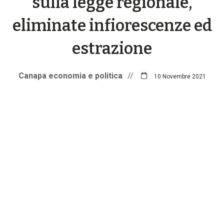
sulla legge regionale,
eliminate infiorescenze ed
estrazione
Canapa economia e politica
//
10 Novembre 2021