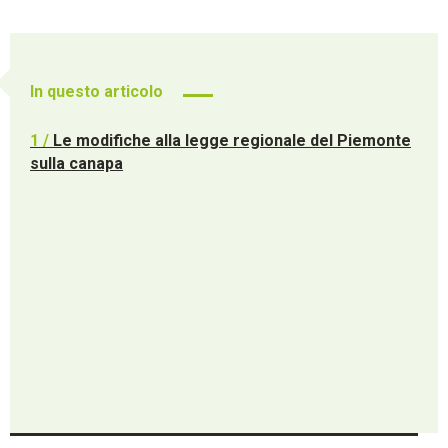
In questo articolo
1 /
Le modifiche alla legge regionale del Piemonte
sulla canapa