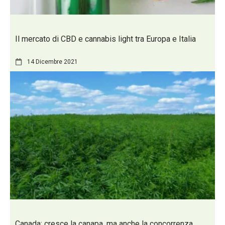
Il mercato di CBD e cannabis light tra Europa e Italia
14 Dicembre 2021
Canada: cresce la canapa, ma anche la concorrenza