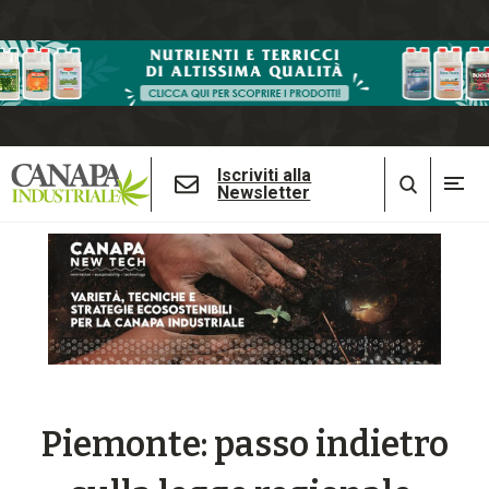
Iscriviti alla
Newsletter
Piemonte: passo indietro