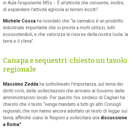
in Aula l’esponente M5s -. È un’attività che consente, inoltre,
di espandere l’attività agricola ai terreni incolti”.
Michele Cossa
ha ricordato che “la cannabis è un prodotto
industriale importante che si presta a molti utilizzi, tutti
ecosostenibili, e che valorizza le risorse della nostra Isola: la
terra e il clima”.
Canapa e sequestri: chiesto un tavolo
regionale
Massimo Zedda
ha sottolineato l’importanza, sul tema dei
diritti civili, delle sollecitazioni che arrivano al Governo dalle
amministrazioni locali. Per questo l’ex sindaco di Cagliari ha
chiesto che il testo “venga mandato a tutti gli altri Consigli
regionali, che non hanno ancora adottato un testo di legge sul
tema, affinché siano le Regioni a sollecitare una
discussione
a Roma”
.