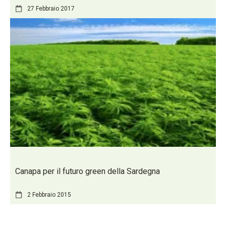
27 Febbraio 2017
Canapa per il futuro green della Sardegna
2 Febbraio 2015