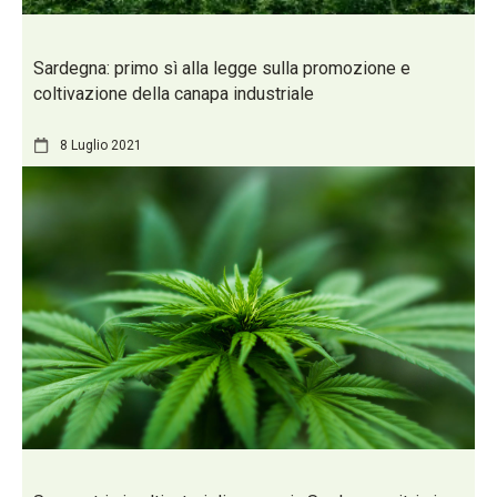
Sardegna: primo sì alla legge sulla promozione e
coltivazione della canapa industriale
8 Luglio 2021