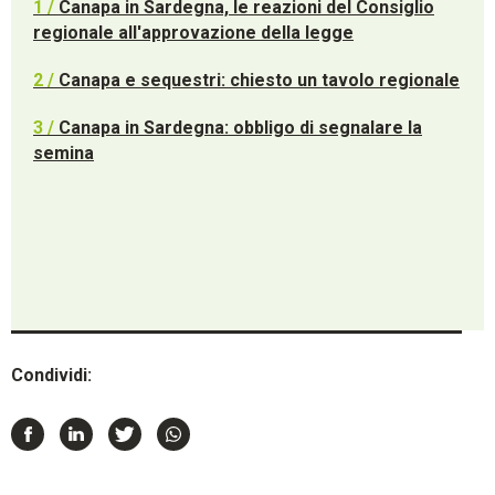
1 /
Canapa in Sardegna, le reazioni del Consiglio
regionale all'approvazione della legge
2 /
Canapa e sequestri: chiesto un tavolo regionale
3 /
Canapa in Sardegna: obbligo di segnalare la
semina
Condividi: