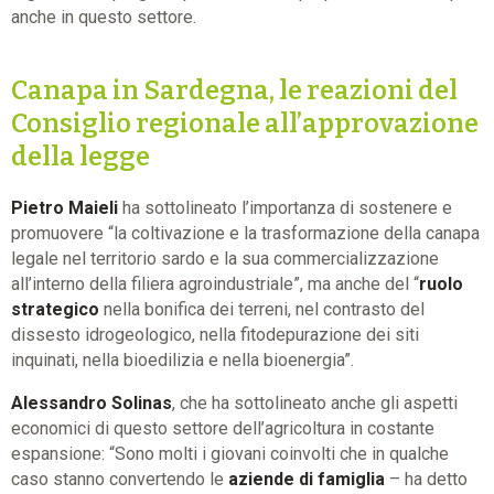
anche in questo settore.
Canapa in Sardegna, le reazioni del
Consiglio regionale all’approvazione
della legge
Pietro Maieli
ha sottolineato l’importanza di sostenere e
promuovere “la coltivazione e la trasformazione della canapa
legale nel territorio sardo e la sua commercializzazione
all’interno della filiera agroindustriale”, ma anche del “
ruolo
strategico
nella bonifica dei terreni, nel contrasto del
dissesto idrogeologico, nella fitodepurazione dei siti
inquinati, nella bioedilizia e nella bioenergia”.
Alessandro Solinas
, che ha sottolineato anche gli aspetti
economici di questo settore dell’agricoltura in costante
espansione: “Sono molti i giovani coinvolti che in qualche
caso stanno convertendo le
aziende di famiglia
– ha detto