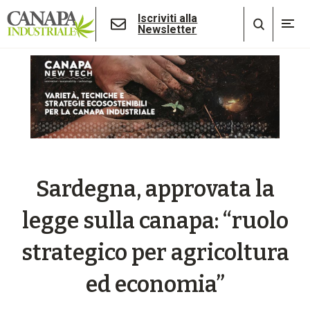
Iscriviti alla
Newsletter
Sardegna, approvata la
legge sulla canapa: “ruolo
strategico per agricoltura
ed economia”