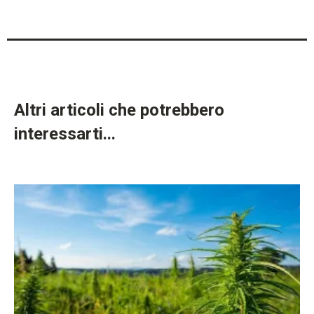
Altri articoli che potrebbero
interessarti...