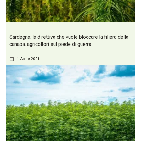
Sardegna: la direttiva che vuole bloccare la filiera della
canapa, agricoltori sul piede di guerra
1 Aprile 2021