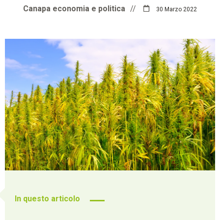
Canapa economia e politica
//
30 Marzo 2022
In questo articolo