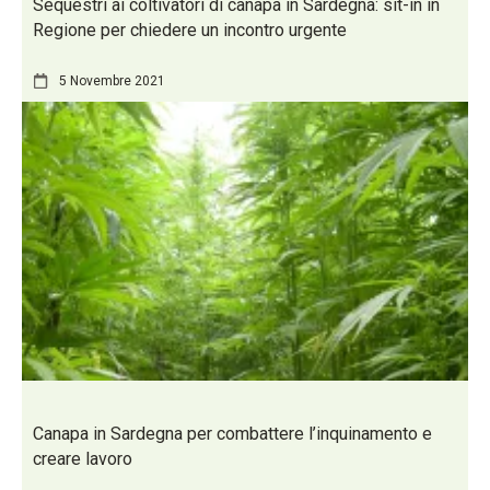
Sequestri ai coltivatori di canapa in Sardegna: sit-in in
Regione per chiedere un incontro urgente
5 Novembre 2021
Canapa in Sardegna per combattere l’inquinamento e
creare lavoro