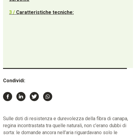
3 /
Caratteristiche tecniche:
Condividi:
Sulle doti di resistenza e durevolezza della fibra di canapa,
regina incontrastata tra quelle naturali, non c’erano dubbi di
sorta: le domande ancora nell’aria riguardavano solo le