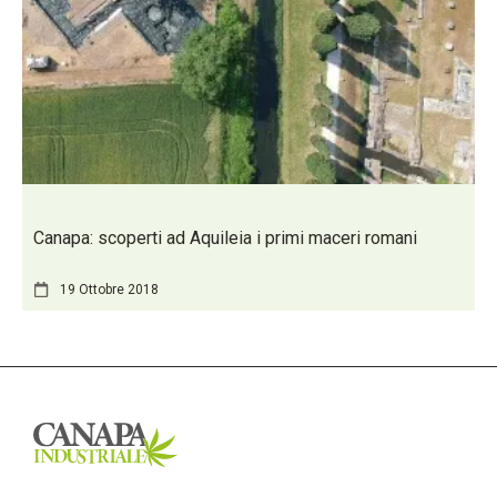
Canapa: scoperti ad Aquileia i primi maceri romani
19 Ottobre 2018