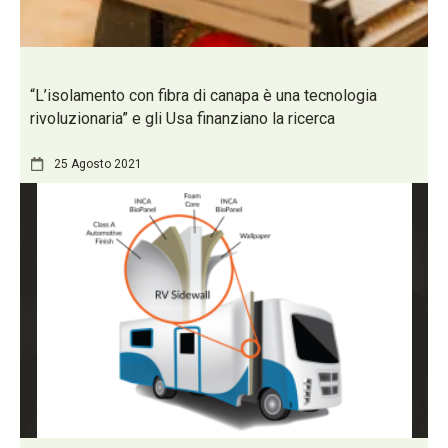
“L’isolamento con fibra di canapa è una tecnologia
rivoluzionaria” e gli Usa finanziano la ricerca
25 Agosto 2021