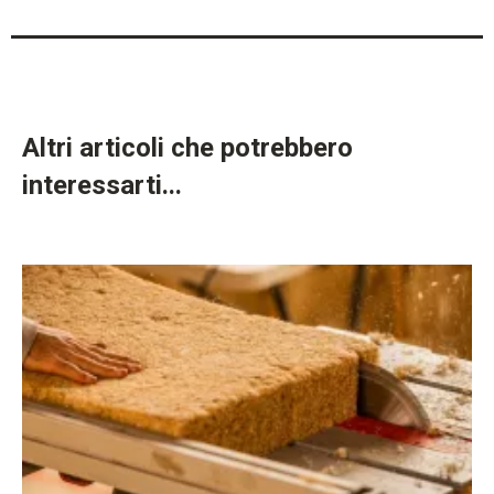
Altri articoli che potrebbero
interessarti...