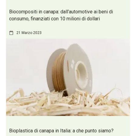
Biocompositi in canapa: dall’automotive ai beni di
consumo, finanziati con 10 milioni di dollari
21 Marzo 2023
Bioplastica di canapa in Italia: a che punto siamo?