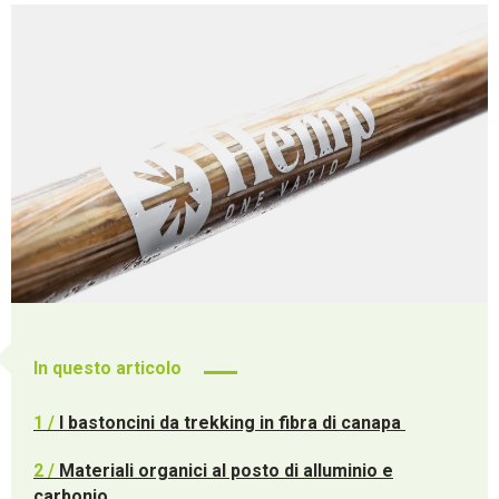
In questo articolo
1 /
I bastoncini da trekking in fibra di canapa
2 /
Materiali organici al posto di alluminio e
carbonio