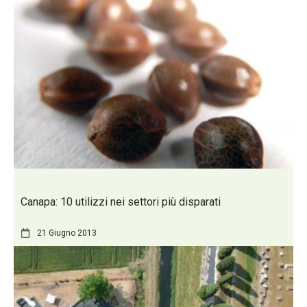
Canapa: 10 utilizzi nei settori più disparati
21 Giugno 2013