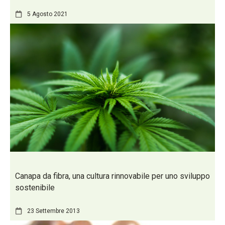
5 Agosto 2021
Canapa da fibra, una cultura rinnovabile per uno sviluppo
sostenibile
23 Settembre 2013