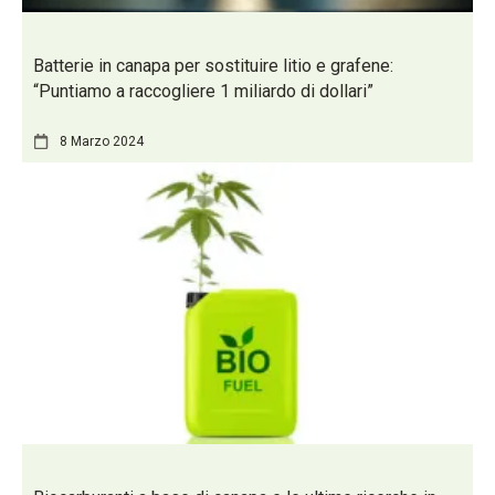
Batterie in canapa per sostituire litio e grafene:
“Puntiamo a raccogliere 1 miliardo di dollari”
8 Marzo 2024