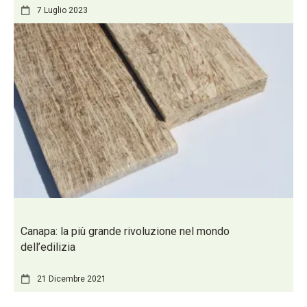
7 Luglio 2023
Canapa: la più grande rivoluzione nel mondo
dell’edilizia
21 Dicembre 2021