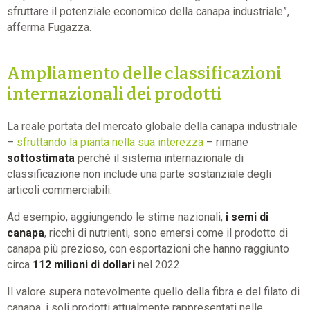
sfruttare il potenziale economico della canapa industriale”,
afferma Fugazza.
Ampliamento delle classificazioni
internazionali dei prodotti
La reale portata del mercato globale della canapa industriale
–
sfruttando la pianta nella sua interezza
– rimane
sottostimata
perché il sistema internazionale di
classificazione non include una parte sostanziale degli
articoli commerciabili.
Ad esempio, aggiungendo le stime nazionali,
i semi di
canapa
, ricchi di nutrienti, sono emersi come il prodotto di
canapa più prezioso, con esportazioni che hanno raggiunto
circa
112 milioni di dollari
nel 2022.
Il valore supera notevolmente quello della fibra e del filato di
canapa, i soli prodotti attualmente rappresentati nelle