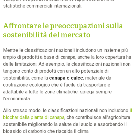
statistiche commerciali internazionali.
Affrontare le preoccupazioni sulla
sostenibilità del mercato
Mentre le classificazioni nazionali includono un insieme più
ampio di prodotti a base di canapa, anche la loro copertura ha
delle limitazioni. Ad esempio, le classificazioni nazionali non
tengono conto di prodotti con un alto potenziale di
sostenibilità, come la
canapa e calce
, materiale da
costruzione ecologico che è facile da trasportare e
adattabile a tutte le zone climatiche, spiega sempre
l’economista
Allo stesso modo, le classificazioni nazionali non includono
il
biochar dalla pianta di canapa
, che contribuisce all’agricoltura
sostenibile migliorando la salute del suolo e assorbendo il
biossido di carbonio che riscalda il clima.