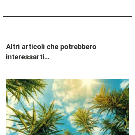
Altri articoli che potrebbero
interessarti...