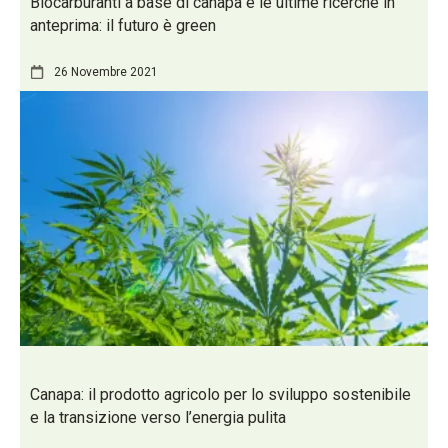
Biocarburanti a base di canapa e le ultime ricerche in
anteprima: il futuro è green
26 Novembre 2021
Canapa: il prodotto agricolo per lo sviluppo sostenibile
e la transizione verso l’energia pulita