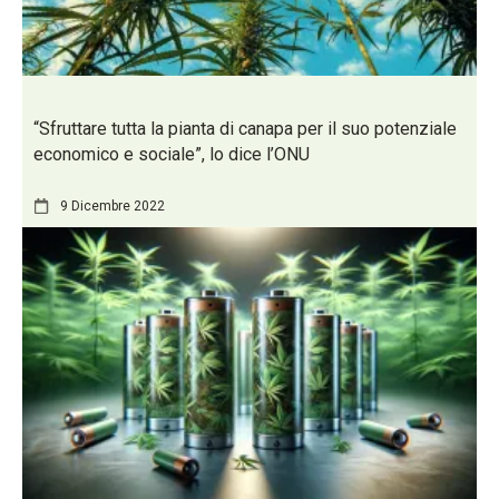
“Sfruttare tutta la pianta di canapa per il suo potenziale
economico e sociale”, lo dice l’ONU
9 Dicembre 2022