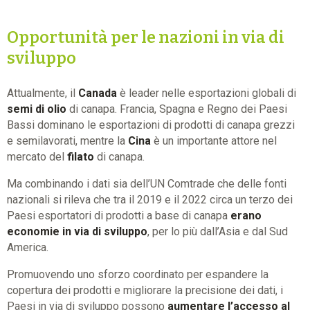
Opportunità per le nazioni in via di
sviluppo
Attualmente, il
Canada
è leader nelle esportazioni globali di
semi di olio
di canapa. Francia, Spagna e Regno dei Paesi
Bassi dominano le esportazioni di prodotti di canapa grezzi
e semilavorati, mentre la
Cina
è un importante attore nel
mercato del
filato
di canapa.
Ma combinando i dati sia dell’UN Comtrade che delle fonti
nazionali si rileva che tra il 2019 e il 2022 circa un terzo dei
Paesi esportatori di prodotti a base di canapa
erano
economie in via di sviluppo
, per lo più dall’Asia e dal Sud
America.
Promuovendo uno sforzo coordinato per espandere la
copertura dei prodotti e migliorare la precisione dei dati, i
Paesi in via di sviluppo possono
aumentare l’accesso al