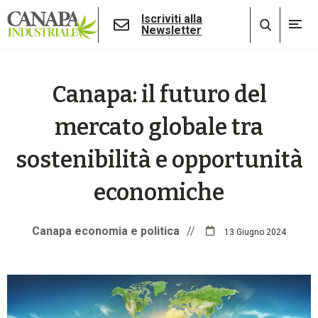
Iscriviti alla
Newsletter
Canapa: il futuro del
mercato globale tra
sostenibilità e opportunità
economiche
Canapa economia e politica
//
13 Giugno 2024