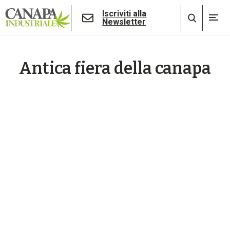
Iscriviti alla
Newsletter
Antica fiera della canapa