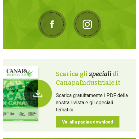
Scarica gli
speciali
di
CanapaIndustriale.it
Scarica gratuitamente i PDF della
nostra rivista e gli speciali
tematici.
Vai alla pagina download