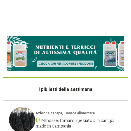
I più letti della settimana
Aziende canapa
Canapa alimentare
1 /
Minosse: l’amaro speziato alla canapa
made in Campania