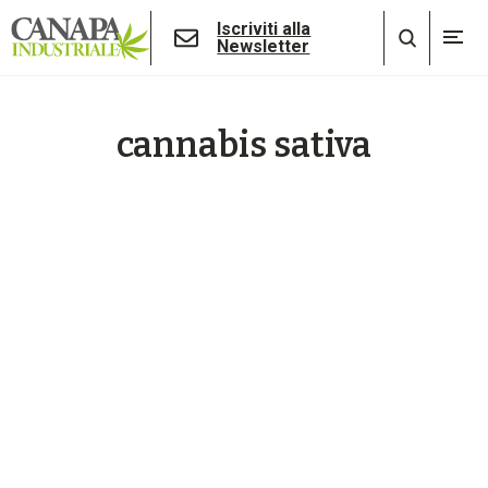
Iscriviti alla
Newsletter
cannabis sativa