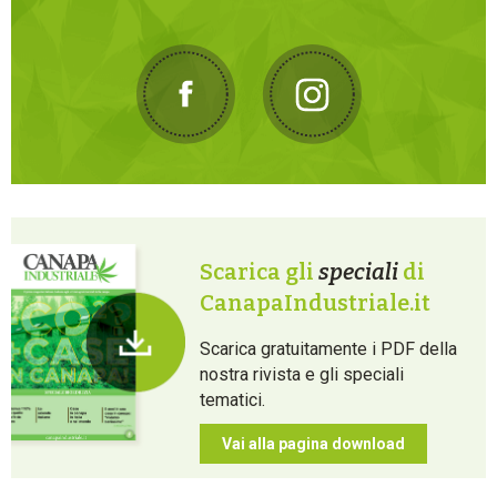
Scarica gli
speciali
di
CanapaIndustriale.it
Scarica gratuitamente i PDF della
nostra rivista e gli speciali
tematici.
Vai alla pagina download