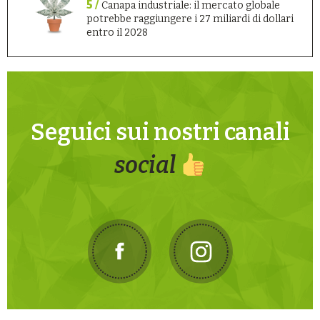
5 /
Canapa industriale: il mercato globale
potrebbe raggiungere i 27 miliardi di dollari
entro il 2028
Seguici sui nostri canali
social