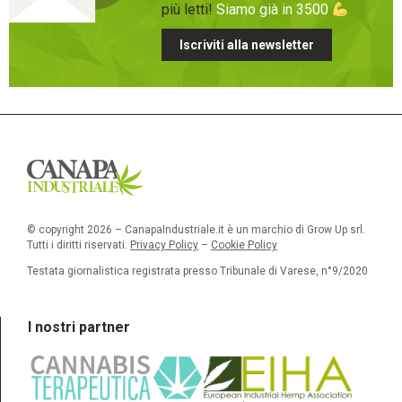
più letti!
Siamo già in 3500
Iscriviti alla newsletter
© copyright 2026 – CanapaIndustriale.it è un marchio di Grow Up srl.
Tutti i diritti riservati.
Privacy Policy
–
Cookie Policy
Testata giornalistica registrata presso Tribunale di Varese, n°9/2020
I nostri partner