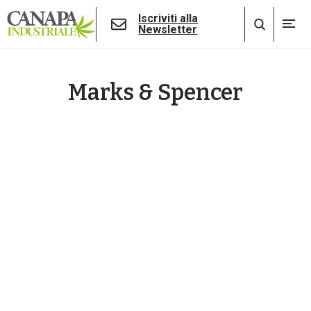
Iscriviti alla
Newsletter
Marks & Spencer