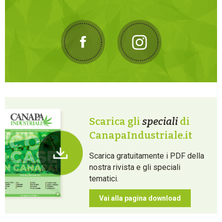
Scarica gli
speciali
di
CanapaIndustriale.it
Scarica gratuitamente i PDF della
nostra rivista e gli speciali
tematici.
Vai alla pagina download