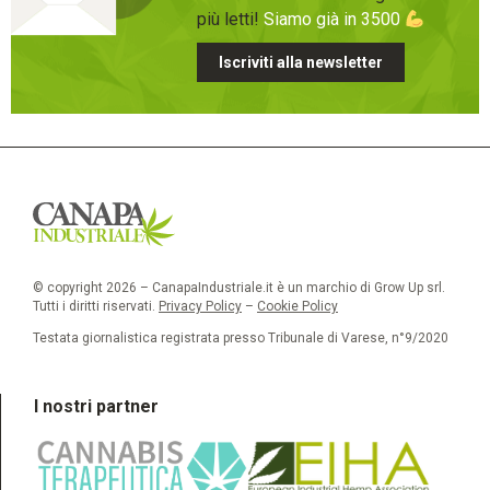
più letti!
Siamo già in 3500
Iscriviti alla newsletter
© copyright 2026 – CanapaIndustriale.it è un marchio di Grow Up srl.
Tutti i diritti riservati.
Privacy Policy
–
Cookie Policy
Testata giornalistica registrata presso Tribunale di Varese, n°9/2020
I nostri partner