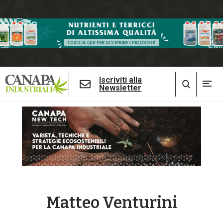
Iscriviti alla
Newsletter
Matteo Venturini