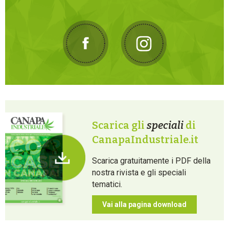
Scarica gli
speciali
di
CanapaIndustriale.it
Scarica gratuitamente i PDF della
nostra rivista e gli speciali
tematici.
Vai alla pagina download