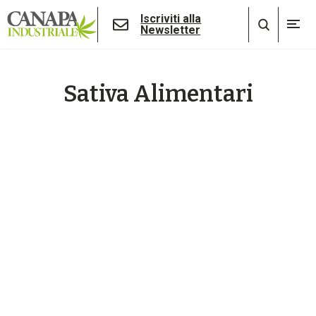
Iscriviti alla
Newsletter
Sativa Alimentari