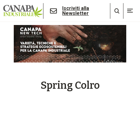
Iscriviti alla
Newsletter
Spring Colro