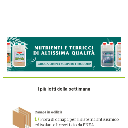
I più letti della settimana
Canapa in edilizia
1 /
Fibra di canapa per il sistema antisismico
ed isolante brevettato da ENEA