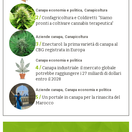
Canapa economia e politica
Canapicoltura
2 /
Confagricoltura e Coldiretti: “Siamo
pronti a coltivare cannabis terapeutica”
Aziende canapa
Canapicoltura
3 /
Enectarol: la prima varietà di canapa al
CBG registrata in Europa
Canapa economia e politica
4 /
Canapa industriale: il mercato globale
potrebbe raggiungere i 27 miliardi di dollari
entro il 2028
Aziende canapa
Canapa economia e politica
5 /
Un portale in canapa per la rinascita del
Marocco