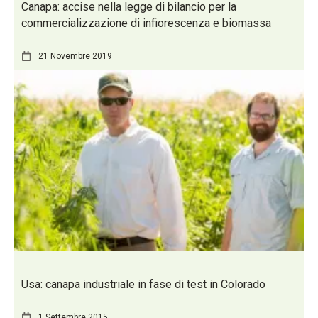
Canapa: accise nella legge di bilancio per la
commercializzazione di infiorescenza e biomassa
21 Novembre 2019
Usa: canapa industriale in fase di test in Colorado
1 Settembre 2015