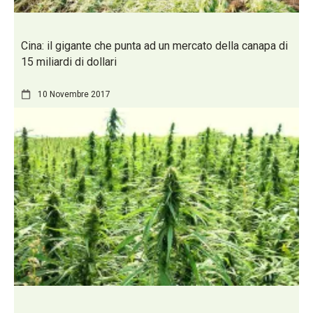
Cina: il gigante che punta ad un mercato della canapa di
15 miliardi di dollari
10 Novembre 2017