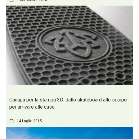
Canapa per la stampa 3D: dallo skateboard alle scarpe
per arrivare alle case
14 Luglio 2015