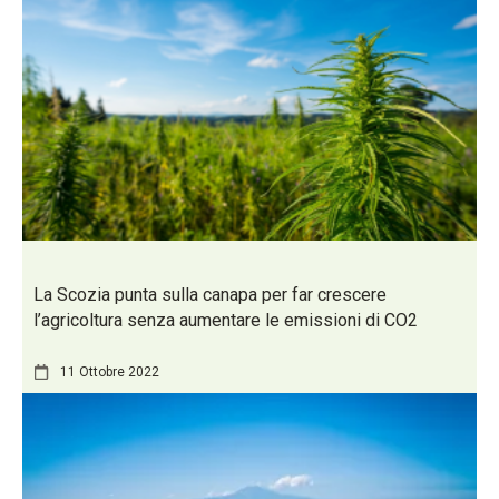
La Scozia punta sulla canapa per far crescere
l’agricoltura senza aumentare le emissioni di CO2
11 Ottobre 2022