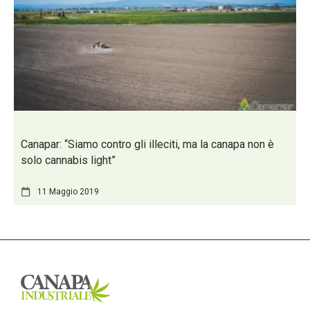
Canapar: “Siamo contro gli illeciti, ma la canapa non è
solo cannabis light”
11 Maggio 2019