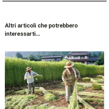
Altri articoli che potrebbero
interessarti...