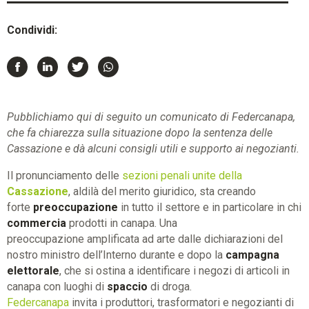
Condividi:
Pubblichiamo qui di seguito un comunicato di Federcanapa,
che fa chiarezza sulla situazione dopo la sentenza delle
Cassazione e dà alcuni consigli utili e supporto ai negozianti.
Il pronunciamento delle
sezioni penali unite della
Cassazione
, aldilà del merito giuridico, sta creando
forte
preoccupazione
in tutto il settore e in particolare in chi
commercia
prodotti in canapa. Una
preoccupazione amplificata ad arte dalle dichiarazioni del
nostro ministro dell’Interno durante e dopo la
campagna
elettorale
, che si ostina a identificare i negozi di articoli in
canapa con luoghi di
spaccio
di droga.
Federcanapa
invita i produttori, trasformatori e negozianti di