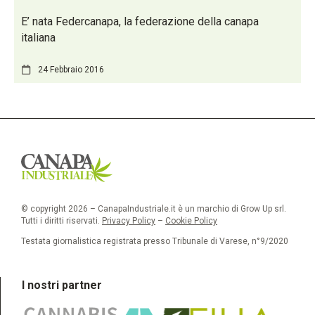
E’ nata Federcanapa, la federazione della canapa
italiana
24 Febbraio 2016
© copyright 2026 – CanapaIndustriale.it è un marchio di Grow Up srl.
Tutti i diritti riservati.
Privacy Policy
–
Cookie Policy
Testata giornalistica registrata presso Tribunale di Varese, n°9/2020
I nostri partner