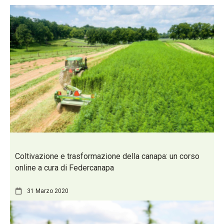
Coltivazione e trasformazione della canapa: un corso
online a cura di Federcanapa
31 Marzo 2020