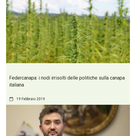
Federcanapa: i nodi irrisolti delle politiche sulla canapa
italiana
19 Febbraio 2019