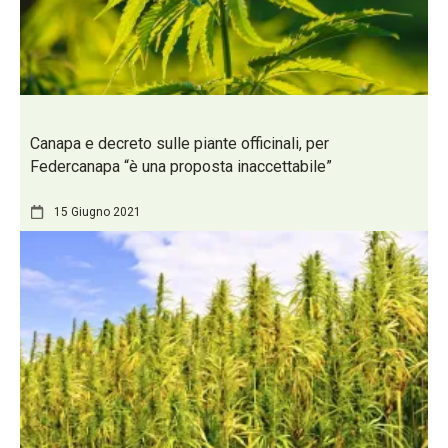
Canapa e decreto sulle piante officinali, per
Federcanapa “è una proposta inaccettabile”
15 Giugno 2021