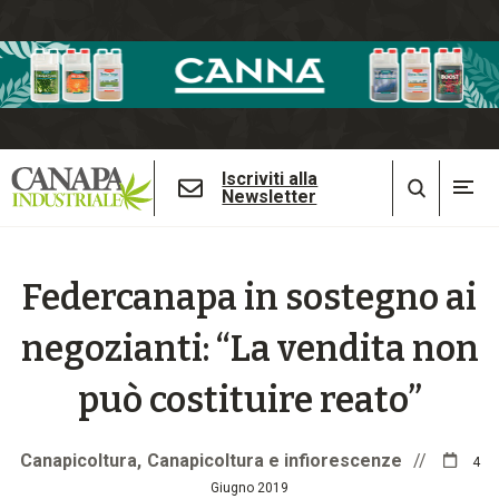
Iscriviti alla
Newsletter
Federcanapa in sostegno ai
negozianti: “La vendita non
può costituire reato”
Canapicoltura
Canapicoltura e infiorescenze
//
4
Giugno 2019