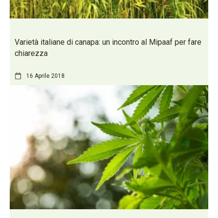
Varietà italiane di canapa: un incontro al Mipaaf per fare
chiarezza
16 Aprile 2018