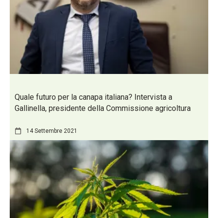
Quale futuro per la canapa italiana? Intervista a
Gallinella, presidente della Commissione agricoltura
14 Settembre 2021