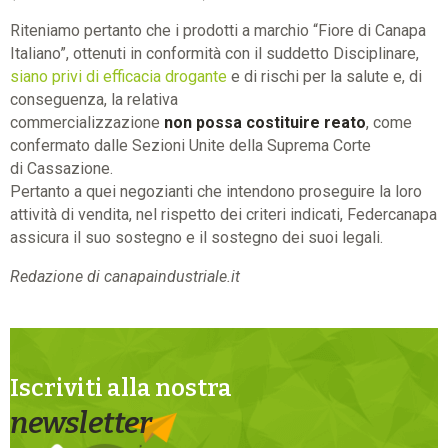
Riteniamo pertanto che i prodotti a marchio “Fiore di Canapa
Italiano”, ottenuti in conformità con il suddetto Disciplinare,
siano privi di efficacia drogante
e di rischi per la salute e, di
conseguenza, la relativa
commercializzazione
non possa costituire reato
, come
confermato dalle Sezioni Unite della Suprema Corte
di Cassazione.
Pertanto a quei negozianti che intendono proseguire la loro
attività di vendita, nel rispetto dei criteri indicati, Federcanapa
assicura il suo sostegno e il sostegno dei suoi legali.
Redazione di canapaindustriale.it
Iscriviti alla nostra
newsletter