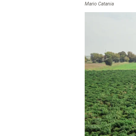
Mario Catania