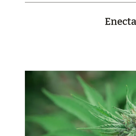
Enecta