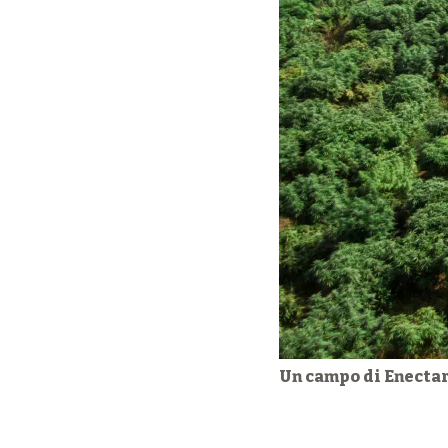
Un campo di Enecta