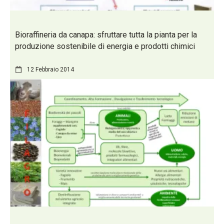
Bioraffineria da canapa: sfruttare tutta la pianta per la
produzione sostenibile di energia e prodotti chimici
12 Febbraio 2014