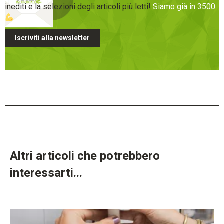
inediti e la selezioni degli articoli più letti!
Siamo già in 3500
Iscriviti alla newsletter
Altri articoli che potrebbero
interessarti...