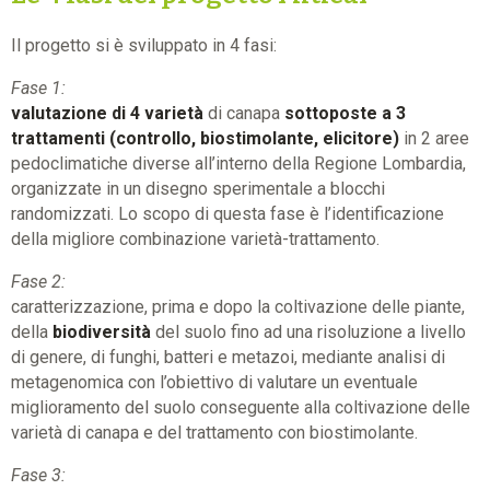
Il progetto si è sviluppato in 4 fasi:
Fase 1:
valutazione di 4 varietà
di canapa
sottoposte a 3
trattamenti (controllo, biostimolante, elicitore)
in 2 aree
pedoclimatiche diverse all’interno della Regione Lombardia,
organizzate in un disegno sperimentale a blocchi
randomizzati. Lo scopo di questa fase è l’identificazione
della migliore combinazione varietà-trattamento.
Fase 2:
caratterizzazione, prima e dopo la coltivazione delle piante,
della
biodiversità
del suolo fino ad una risoluzione a livello
di genere, di funghi, batteri e metazoi, mediante analisi di
metagenomica con l’obiettivo di valutare un eventuale
miglioramento del suolo conseguente alla coltivazione delle
varietà di canapa e del trattamento con biostimolante.
Fase 3: