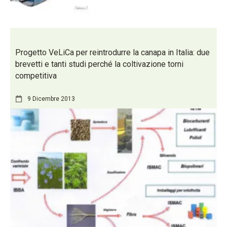
Progetto VeLiCa per reintrodurre la canapa in Italia: due
brevetti e tanti studi perché la coltivazione torni
competitiva
9 Dicembre 2013