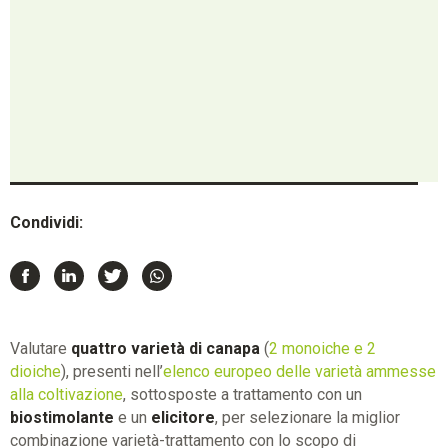
Condividi:
Valutare
quattro varietà di canapa
(
2 monoiche e 2
dioiche
), presenti nell’
elenco europeo delle varietà ammesse
alla coltivazione
, sottosposte a trattamento con un
biostimolante
e un
elicitore
, per selezionare la miglior
combinazione varietà-trattamento con lo scopo di