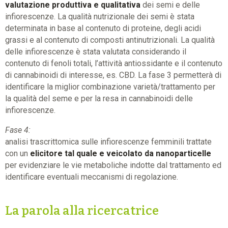
valutazione produttiva e qualitativa
dei semi e delle
infiorescenze. La qualità nutrizionale dei semi è stata
determinata in base al contenuto di proteine, degli acidi
grassi e al contenuto di composti antinutrizionali. La qualità
delle infiorescenze è stata valutata considerando il
contenuto di fenoli totali, l’attività antiossidante e il contenuto
di cannabinoidi di interesse, es. CBD. La fase 3 permetterà di
identificare la miglior combinazione varietà/trattamento per
la qualità del seme e per la resa in cannabinoidi delle
infiorescenze.
Fase 4:
analisi trascrittomica sulle infiorescenze femminili trattate
con un
elicitore tal quale e veicolato da nanoparticelle
per evidenziare le vie metaboliche indotte dal trattamento ed
identificare eventuali meccanismi di regolazione.
La parola alla ricercatrice