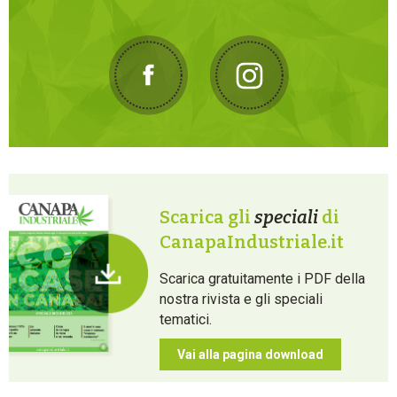
Scarica gli
speciali
di
CanapaIndustriale.it
Scarica gratuitamente i PDF della
nostra rivista e gli speciali
tematici.
Vai alla pagina download