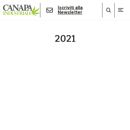
Iscriviti alla
Newsletter
2021