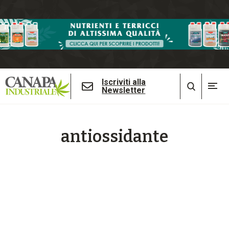
Iscriviti alla
Newsletter
antiossidante