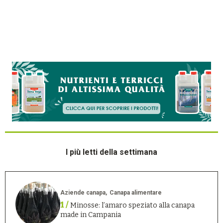
I più letti della settimana
Aziende canapa
Canapa alimentare
1 /
Minosse: l’amaro speziato alla canapa
made in Campania