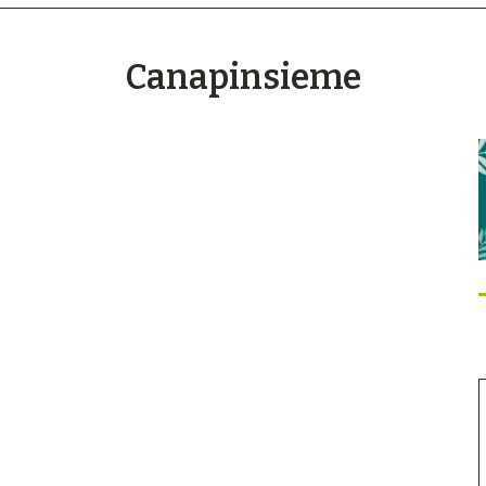
Canapinsieme