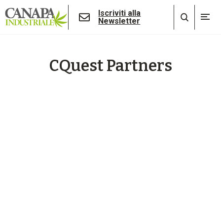
Iscriviti alla
Newsletter
CQuest Partners