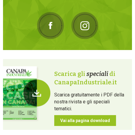
Scarica gli
speciali
di
CanapaIndustriale.it
Scarica gratuitamente i PDF della
nostra rivista e gli speciali
tematici.
Vai alla pagina download