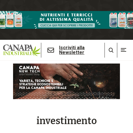
Iscriviti alla
Newsletter
investimento