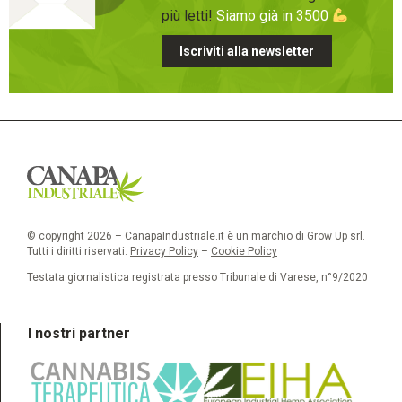
più letti!
Siamo già in 3500
Iscriviti alla newsletter
© copyright 2026 – CanapaIndustriale.it è un marchio di Grow Up srl.
Tutti i diritti riservati.
Privacy Policy
–
Cookie Policy
Testata giornalistica registrata presso Tribunale di Varese, n°9/2020
I nostri partner