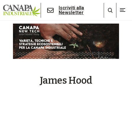
Iscriviti alla
Newsletter
James Hood