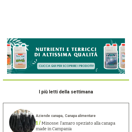
I più letti della settimana
Aziende canapa
Canapa alimentare
1 /
Minosse: l’amaro speziato alla canapa
made in Campania