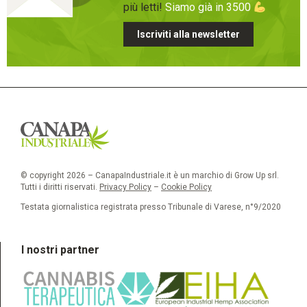
più letti!
Siamo già in 3500
Iscriviti alla newsletter
© copyright 2026 – CanapaIndustriale.it è un marchio di Grow Up srl.
Tutti i diritti riservati.
Privacy Policy
–
Cookie Policy
Testata giornalistica registrata presso Tribunale di Varese, n°9/2020
I nostri partner