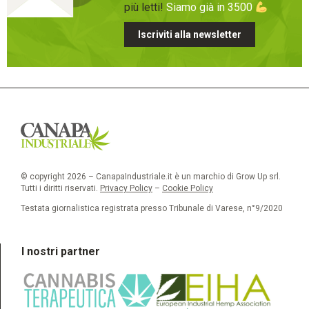
più letti!
Siamo già in 3500
Iscriviti alla newsletter
© copyright 2026 – CanapaIndustriale.it è un marchio di Grow Up srl.
Tutti i diritti riservati.
Privacy Policy
–
Cookie Policy
Testata giornalistica registrata presso Tribunale di Varese, n°9/2020
I nostri partner